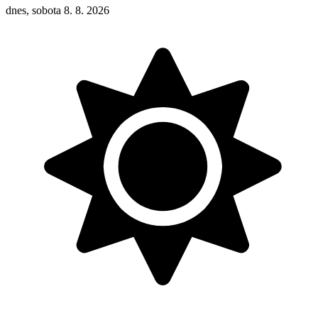
dnes, sobota 8. 8. 2026