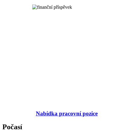
Nabídka pracovní pozice
Počasí