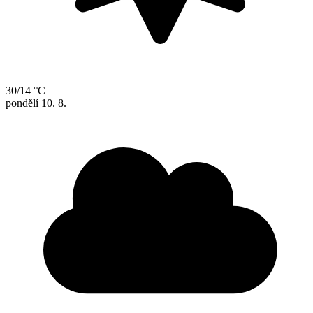
30/14 °C
pondělí
10. 8.