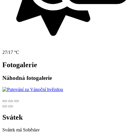
27/17 °C
Fotogalerie
Náhodná fotogalerie
Svátek
Svátek má
Soběslav