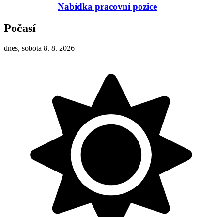
Nabídka pracovní pozice
Počasí
dnes, sobota 8. 8. 2026