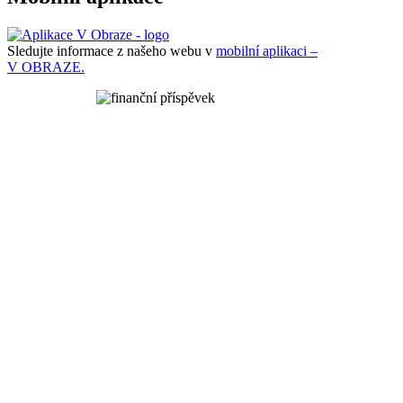
Sledujte informace z našeho webu v
mobilní aplikaci –
V OBRAZE.