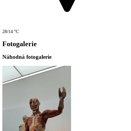
28/14 °C
Fotogalerie
Náhodná fotogalerie