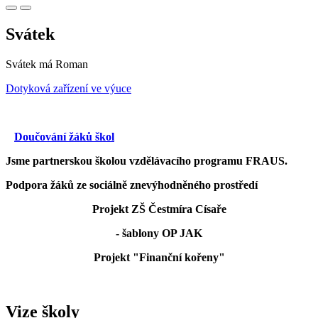
Svátek
Svátek má
Roman
Dotyková zařízení ve výuce
Doučování žáků škol
Jsme partnerskou školou vzdělávacího programu FRAUS.
Podpora žáků ze sociálně znevýhodněného prostředí
Projekt ZŠ Čestmíra Císaře
- šablony OP JAK
Projekt "Finanční kořeny"
Vize školy