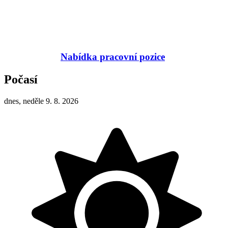
Nabídka pracovní pozice
Počasí
dnes, neděle 9. 8. 2026