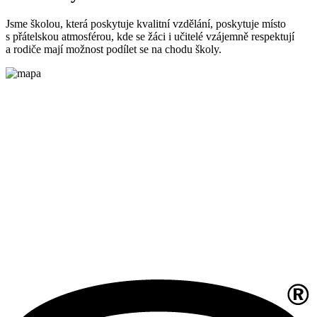
Jsme školou, která poskytuje kvalitní vzdělání, poskytuje místo
s přátelskou atmosférou, kde se žáci i učitelé vzájemně respektují
a rodiče mají možnost podílet se na chodu školy.