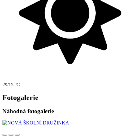
29/15 °C
Fotogalerie
Náhodná fotogalerie