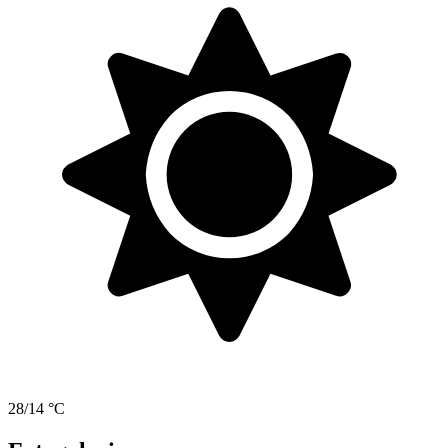
28/14 °C