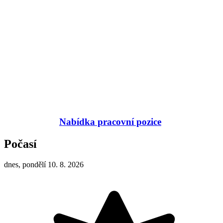
Nabídka pracovní pozice
Počasí
dnes, pondělí 10. 8. 2026