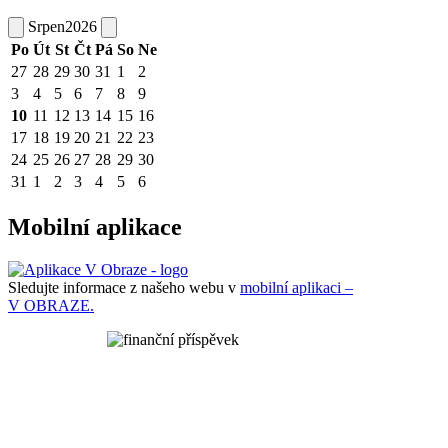
Srpen
2026
Po
Út
St
Čt
Pá
So
Ne
27
28
29
30
31
1
2
3
4
5
6
7
8
9
10
11
12
13
14
15
16
17
18
19
20
21
22
23
24
25
26
27
28
29
30
31
1
2
3
4
5
6
Mobilní aplikace
Sledujte informace z našeho webu v
mobilní aplikaci –
V OBRAZE.