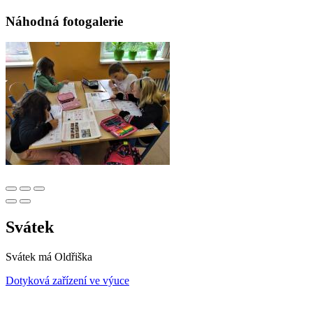
Náhodná fotogalerie
Svátek
Svátek má
Oldřiška
Dotyková zařízení ve výuce