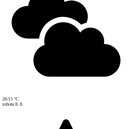
26/15 °C
sobota
8. 8.