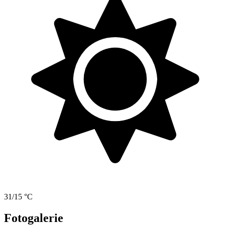
31/15 °C
Fotogalerie