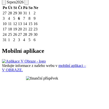
Srpen
2026
Po
Út
St
Čt
Pá
So
Ne
27
28
29
30
31
1
2
3
4
5
6
7
8
9
10
11
12
13
14
15
16
17
18
19
20
21
22
23
24
25
26
27
28
29
30
31
1
2
3
4
5
6
Mobilní aplikace
Sledujte informace z našeho webu v
mobilní aplikaci –
V OBRAZE.