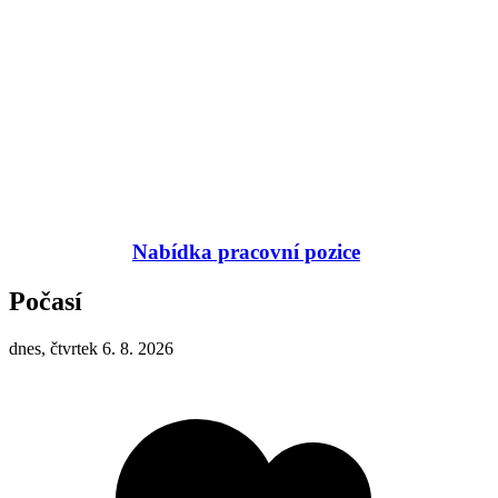
Nabídka pracovní pozice
Počasí
dnes, čtvrtek 6. 8. 2026