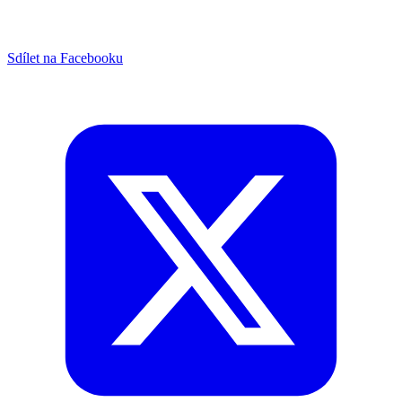
Sdílet na Facebooku