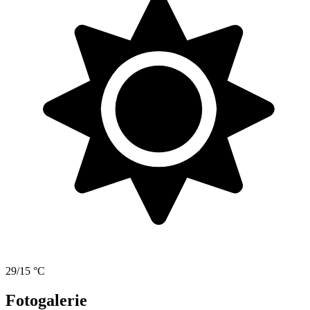
29/15 °C
Fotogalerie