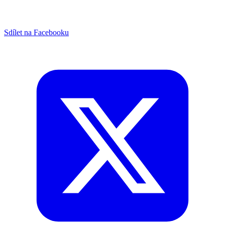
Sdílet na Facebooku