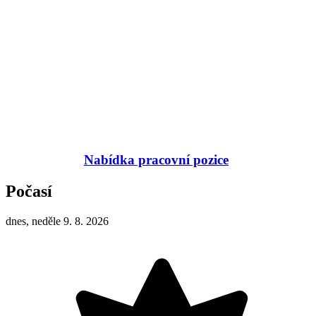
Nabídka pracovní pozice
Počasí
dnes, neděle 9. 8. 2026