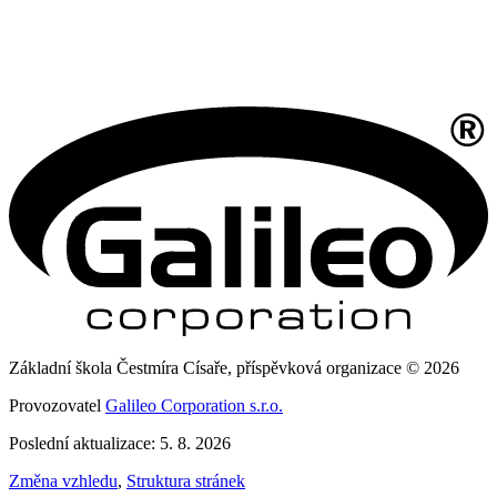
Základní škola Čestmíra Císaře, příspěvková organizace © 2026
Provozovatel
Galileo Corporation s.r.o.
Poslední aktualizace: 5. 8. 2026
Změna vzhledu
,
Struktura stránek