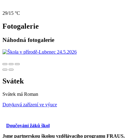
29/15 °C
Fotogalerie
Náhodná fotogalerie
Svátek
Svátek má
Roman
Dotyková zařízení ve výuce
Doučování žáků škol
Jsme partnerskou školou vzdělávacího programu FRAUS.