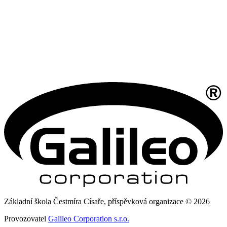
Základní škola Čestmíra Císaře, příspěvková organizace © 2026
Provozovatel
Galileo Corporation s.r.o.