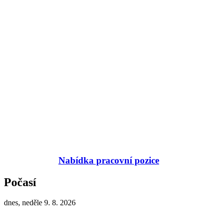
Nabídka pracovní pozice
Počasí
dnes, neděle 9. 8. 2026