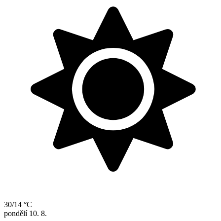
30/14 °C
pondělí
10. 8.