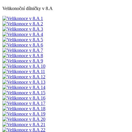
Velikonoční dílničky v 8.A