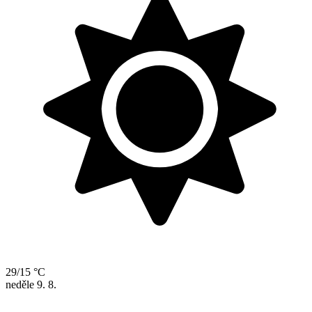
29/15 °C
neděle
9. 8.