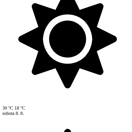
30 °C
18 °C
sobota
8. 8.