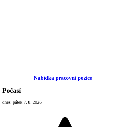
Nabídka pracovní pozice
Počasí
dnes, pátek 7. 8. 2026