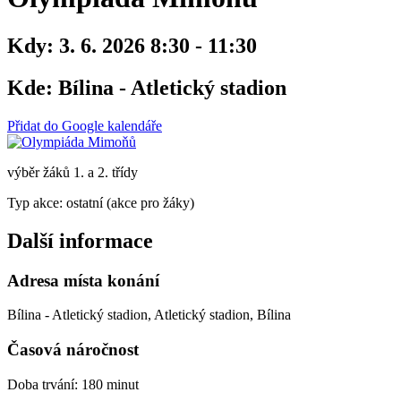
Kdy:
3. 6. 2026 8:30 - 11:30
Kde:
Bílina - Atletický stadion
Přidat do Google kalendáře
výběr žáků 1. a 2. třídy
Typ akce: ostatní (akce pro žáky)
Další informace
Adresa místa konání
Bílina - Atletický stadion, Atletický stadion, Bílina
Časová náročnost
Doba trvání: 180 minut