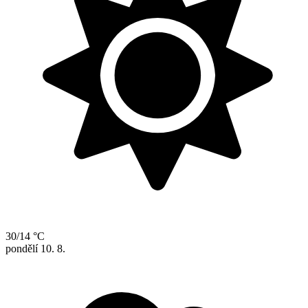
30/14 °C
pondělí
10. 8.