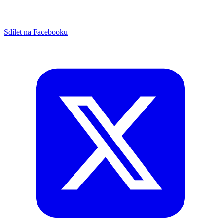
Sdílet na Facebooku