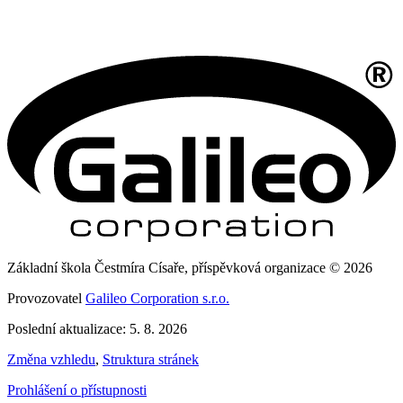
Základní škola Čestmíra Císaře, příspěvková organizace © 2026
Provozovatel
Galileo Corporation s.r.o.
Poslední aktualizace: 5. 8. 2026
Změna vzhledu
,
Struktura stránek
Prohlášení o přístupnosti