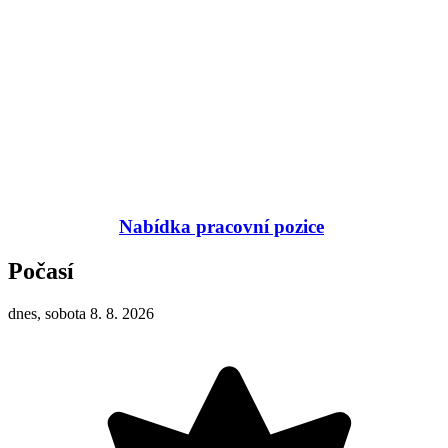
Nabídka pracovní pozice
Počasí
dnes, sobota 8. 8. 2026