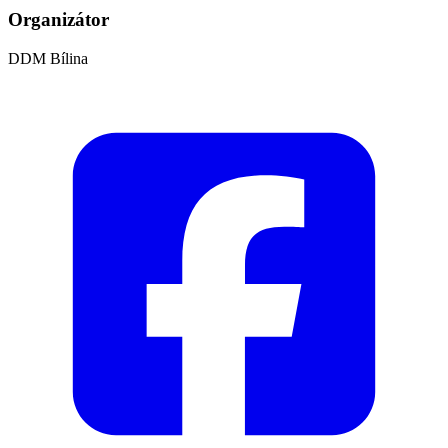
Organizátor
DDM Bílina