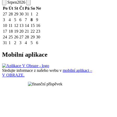
Srpen
2026
Po
Út
St
Čt
Pá
So
Ne
27
28
29
30
31
1
2
3
4
5
6
7
8
9
10
11
12
13
14
15
16
17
18
19
20
21
22
23
24
25
26
27
28
29
30
31
1
2
3
4
5
6
Mobilní aplikace
Sledujte informace z našeho webu v
mobilní aplikaci –
V OBRAZE.