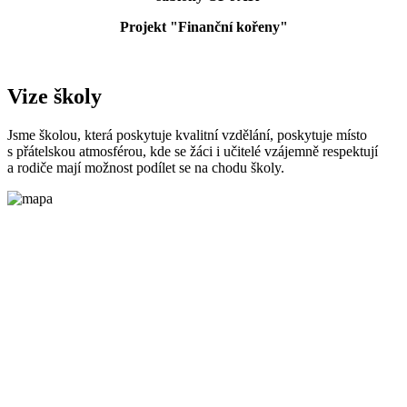
Projekt "Finanční kořeny"
Vize školy
Jsme školou, která poskytuje kvalitní vzdělání, poskytuje místo
s přátelskou atmosférou, kde se žáci i učitelé vzájemně respektují
a rodiče mají možnost podílet se na chodu školy.