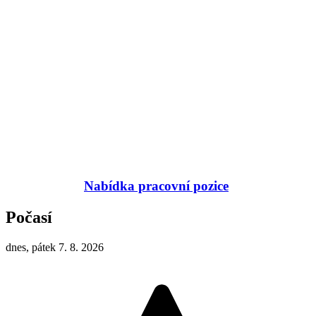
Nabídka pracovní pozice
Počasí
dnes, pátek 7. 8. 2026