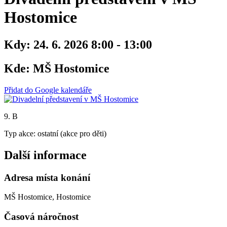
Hostomice
Kdy:
24. 6. 2026 8:00 - 13:00
Kde:
MŠ Hostomice
Přidat do Google kalendáře
9. B
Typ akce: ostatní (akce pro děti)
Další informace
Adresa místa konání
MŠ Hostomice, Hostomice
Časová náročnost