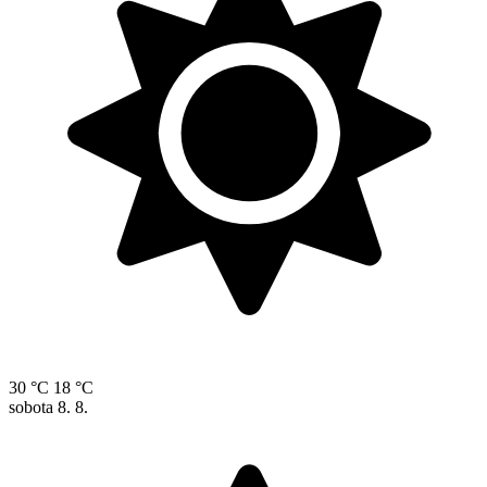
30 °C
18 °C
sobota
8. 8.