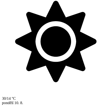
30/14 °C
pondělí
10. 8.