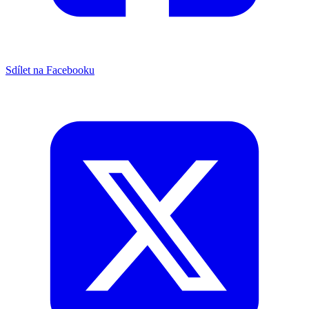
Sdílet na Facebooku