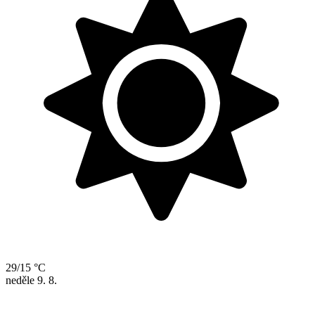
29/15 °C
neděle
9. 8.