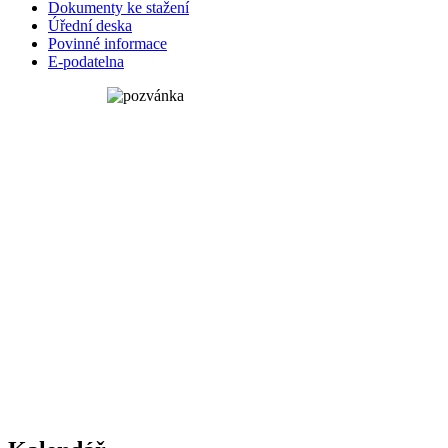
Dokumenty ke stažení
Úřední deska
Povinné informace
E-podatelna