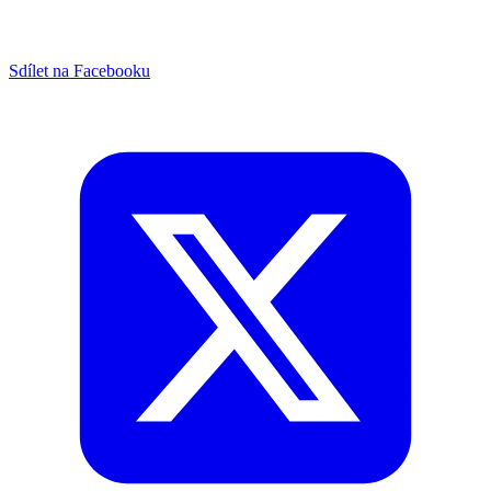
Sdílet na Facebooku