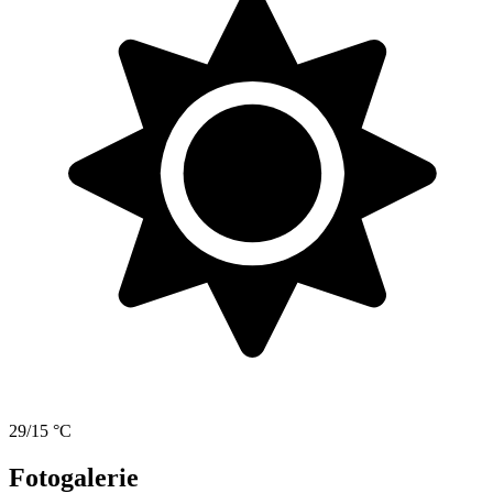
29/15 °C
Fotogalerie