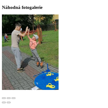
Náhodná fotogalerie