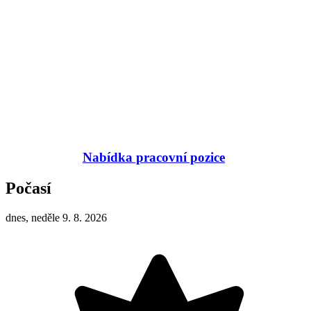
Nabídka pracovní pozice
Počasí
dnes, neděle 9. 8. 2026