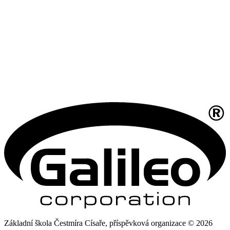
Základní škola Čestmíra Císaře, příspěvková organizace © 2026