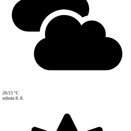
26/15 °C
sobota
8. 8.