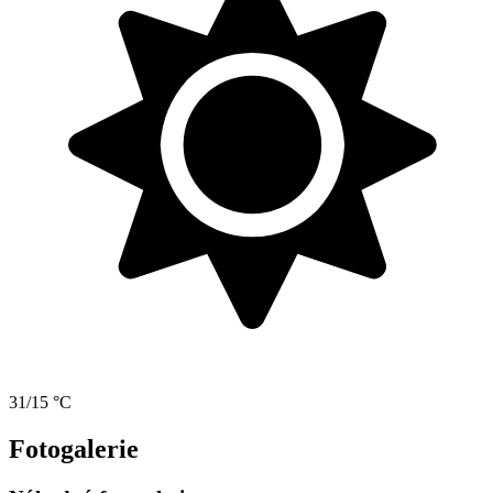
31/15 °C
Fotogalerie