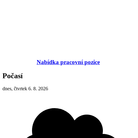
Nabídka pracovní pozice
Počasí
dnes, čtvrtek 6. 8. 2026