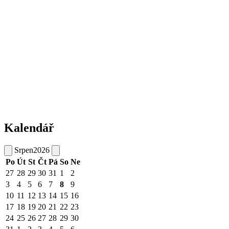
Kalendář
Srpen
2026
Po
Út
St
Čt
Pá
So
Ne
27
28
29
30
31
1
2
3
4
5
6
7
8
9
10
11
12
13
14
15
16
17
18
19
20
21
22
23
24
25
26
27
28
29
30