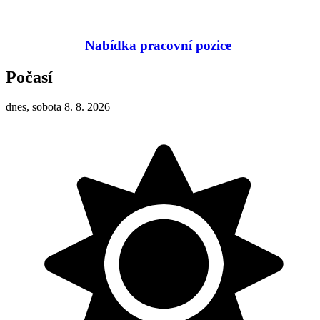
Nabídka pracovní pozice
Počasí
dnes, sobota 8. 8. 2026