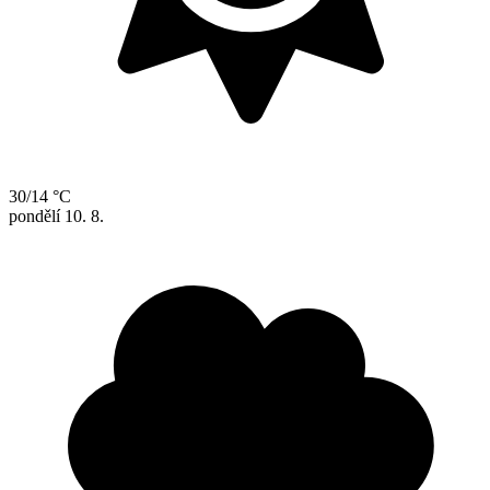
30/14 °C
pondělí
10. 8.