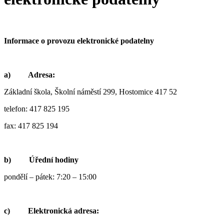
Informace o provozu elektronické podatelny
a) Adresa:
Základní škola, Školní náměstí 299, Hostomice 417 52
telefon: 417 825 195
fax: 417 825 194
b) Úřední hodiny
pondělí – pátek: 7:20 – 15:00
c) Elektronická adresa: