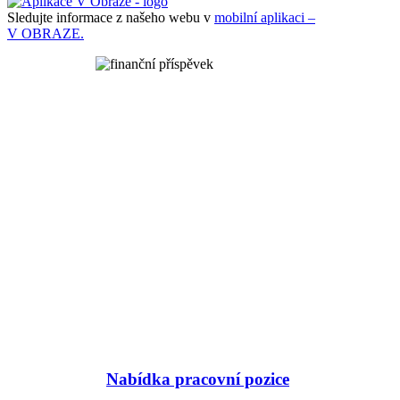
Sledujte informace z našeho webu v
mobilní aplikaci –
V OBRAZE.
Nabídka pracovní pozice