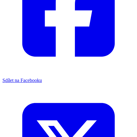
Sdílet na Facebooku