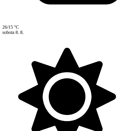
26/15 °C
sobota
8. 8.