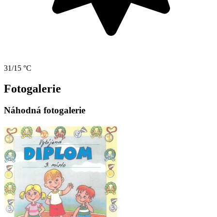
31/15 °C
Fotogalerie
Náhodná fotogalerie