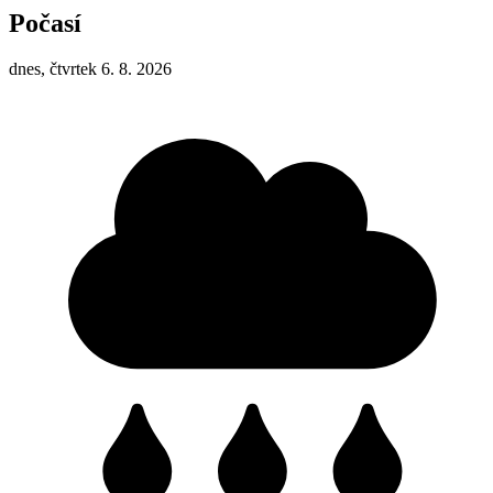
Počasí
dnes, čtvrtek 6. 8. 2026