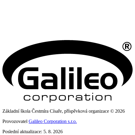
Základní škola Čestmíra Císaře, příspěvková organizace © 2026
Provozovatel
Galileo Corporation s.r.o.
Poslední aktualizace: 5. 8. 2026