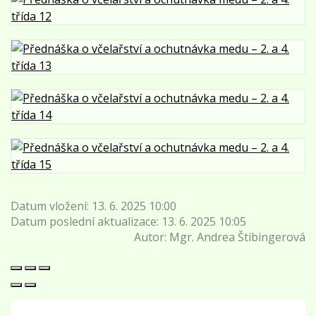
Datum vložení:
13. 6. 2025 10:00
Datum poslední aktualizace:
13. 6. 2025 10:05
Autor:
Mgr. Andrea Štibingerová