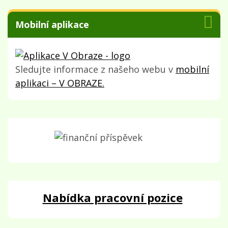
Mobilní aplikace
Sledujte informace z našeho webu v
mobilní
aplikaci – V OBRAZE.
Nabídka pracovní pozice