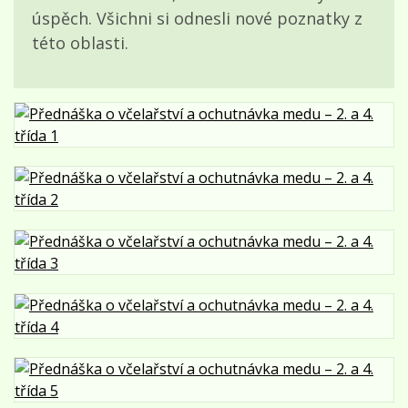
úspěch. Všichni si odnesli nové poznatky z
této oblasti.