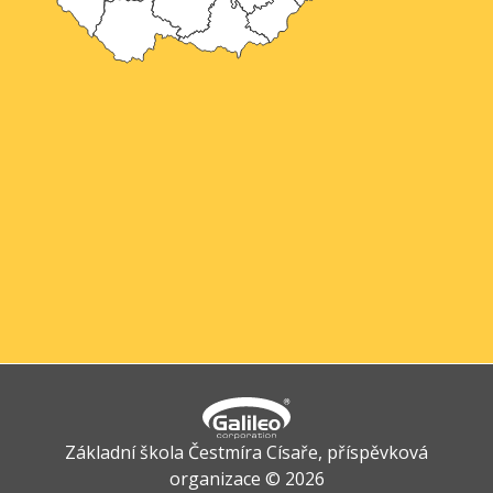
Základní škola Čestmíra Císaře, příspěvková
organizace © 2026