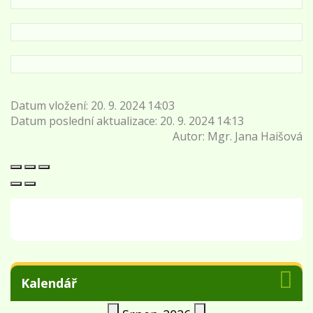
Datum vložení:
20. 9. 2024 14:03
Datum poslední aktualizace:
20. 9. 2024 14:13
Autor:
Mgr. Jana Haišová
Kalendář