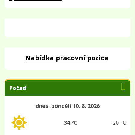
Nabídka pracovní pozice
Počasí
dnes, pondělí 10. 8. 2026
34 °C
20 °C