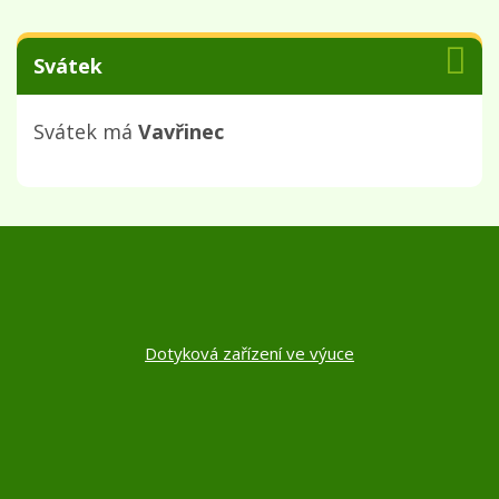
Svátek
Svátek má
Vavřinec
Dotyková zařízení ve výuce