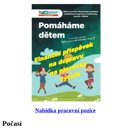
Nabídka pracovní pozice
Počasí