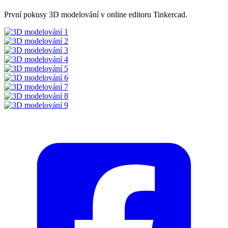
První pokusy 3D modelování v online editoru Tinkercad.