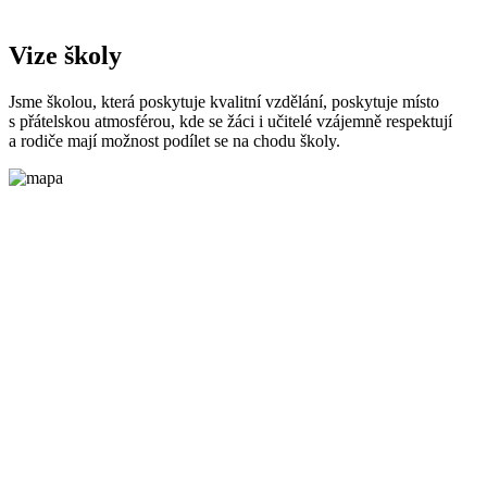
Vize školy
Jsme školou, která poskytuje kvalitní vzdělání, poskytuje místo
s přátelskou atmosférou, kde se žáci i učitelé vzájemně respektují
a rodiče mají možnost podílet se na chodu školy.