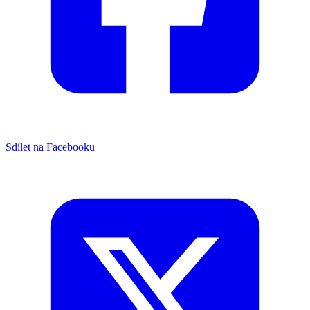
Sdílet na Facebooku