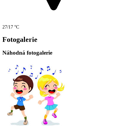
27/17 °C
Fotogalerie
Náhodná fotogalerie