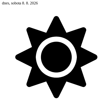
dnes, sobota 8. 8. 2026