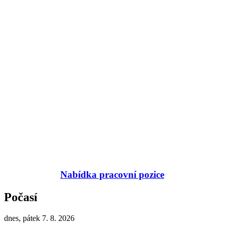
Nabídka pracovní pozice
Počasí
dnes, pátek 7. 8. 2026