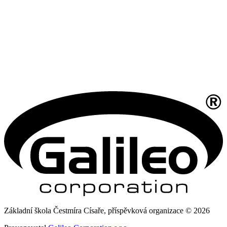
Základní škola Čestmíra Císaře, příspěvková organizace © 2026