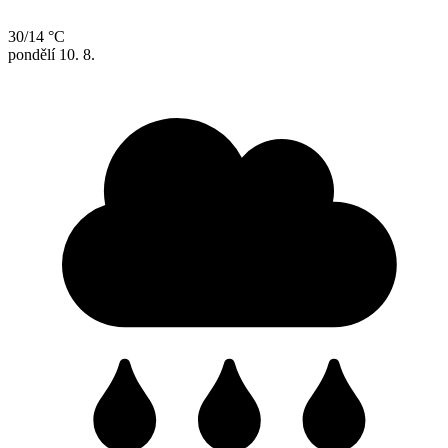
30/14 °C
pondělí
10. 8.