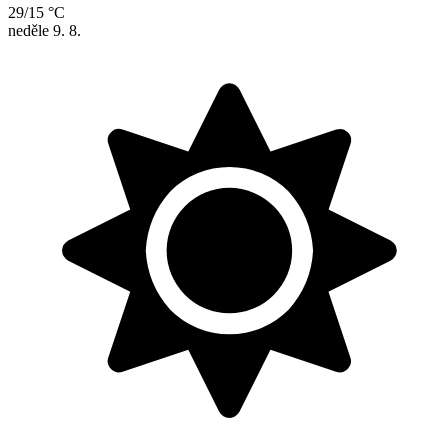
29/15 °C
neděle
9. 8.