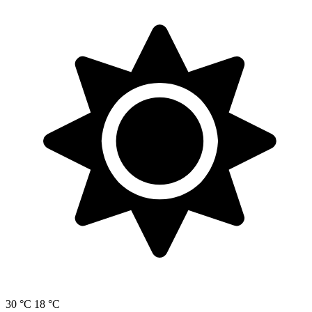
30 °C
18 °C