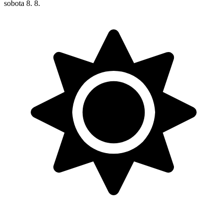
sobota
8. 8.