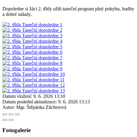
Dopoledne si žáci 2. třídy užili taneční program plný pohybu, hudby
a dobré nálady.
Datum vložení:
9. 6. 2026 13:10
Datum poslední aktualizace:
9. 6. 2026 13:13
Autor:
Mgr. Štěpánka Zilcherová
Fotogalerie