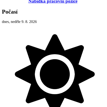
Nabídka pracovní pozice
Počasí
dnes, neděle 9. 8. 2026