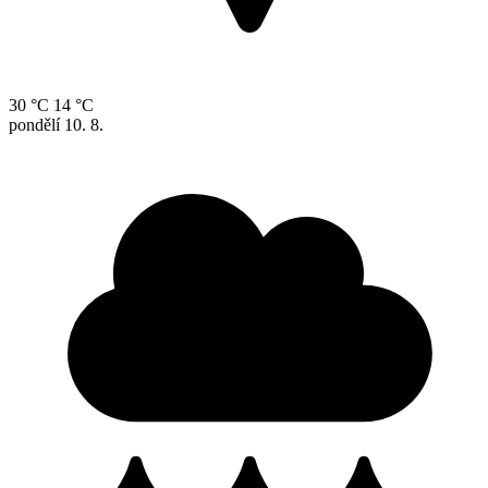
30 °C
14 °C
pondělí
10. 8.