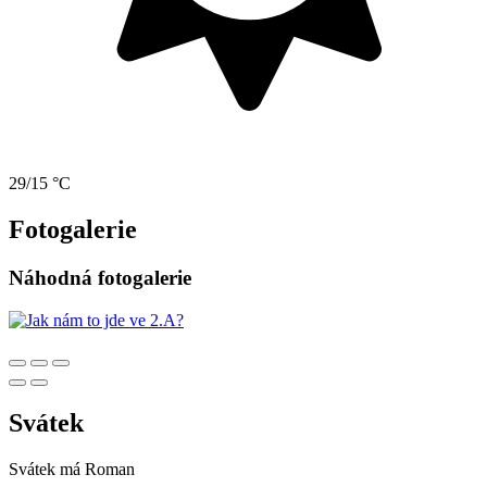
29/15 °C
Fotogalerie
Náhodná fotogalerie
Svátek
Svátek má
Roman