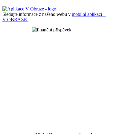
Sledujte informace z našeho webu v
mobilní aplikaci –
V OBRAZE.