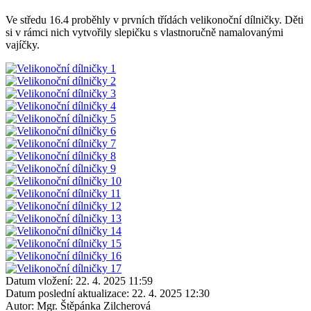
Ve středu 16.4 proběhly v prvních třídách velikonoční dílničky. Děti
si v rámci nich vytvořily slepičku s vlastnoručně namalovanými
vajíčky.
Datum vložení:
22. 4. 2025 11:59
Datum poslední aktualizace:
22. 4. 2025 12:30
Autor:
Mgr. Štěpánka Zilcherová