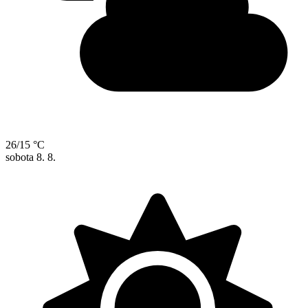
26/15 °C
sobota
8. 8.