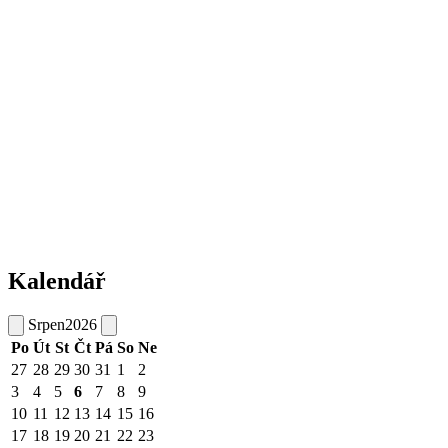
Kalendář
Srpen
2026
Po
Út
St
Čt
Pá
So
Ne
27
28
29
30
31
1
2
3
4
5
6
7
8
9
10
11
12
13
14
15
16
17
18
19
20
21
22
23