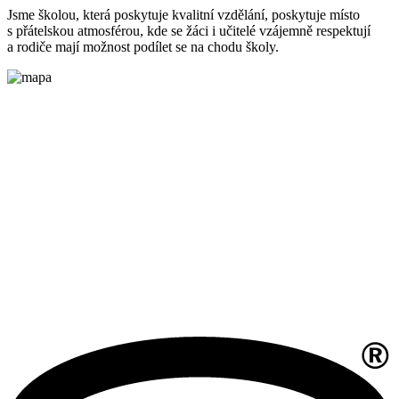
Jsme školou, která poskytuje kvalitní vzdělání, poskytuje místo
s přátelskou atmosférou, kde se žáci i učitelé vzájemně respektují
a rodiče mají možnost podílet se na chodu školy.