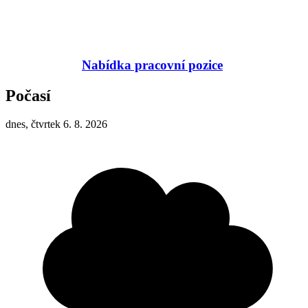
Nabídka pracovní pozice
Počasí
dnes, čtvrtek 6. 8. 2026