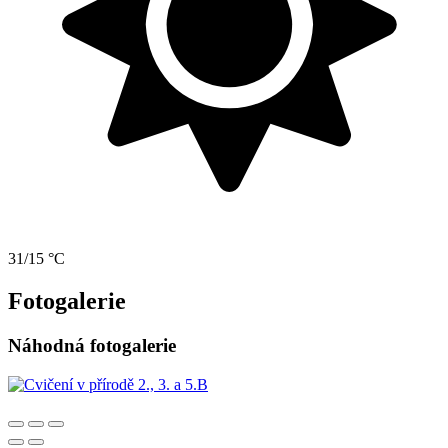
31/15 °C
Fotogalerie
Náhodná fotogalerie