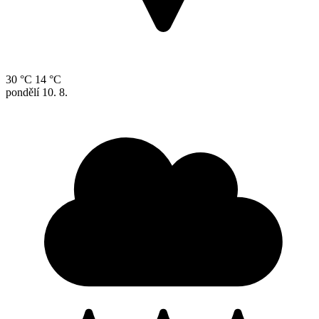
30 °C
14 °C
pondělí
10. 8.