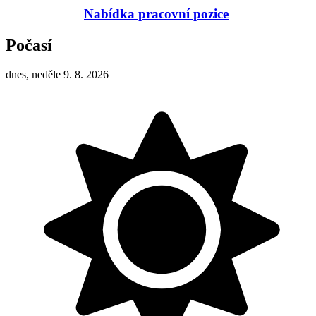
Nabídka pracovní pozice
Počasí
dnes, neděle 9. 8. 2026