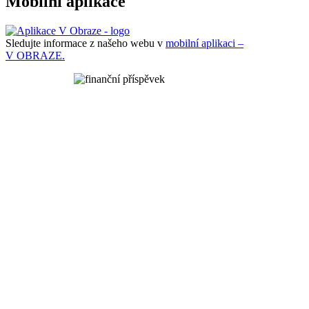
Mobilní aplikace
Sledujte informace z našeho webu v
mobilní aplikaci –
V OBRAZE.