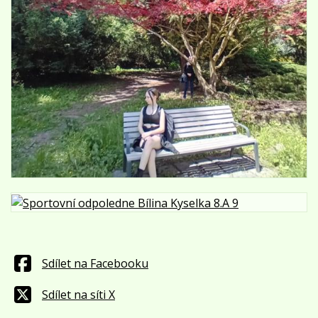
Sdílet na Facebooku
Sdílet na síti X