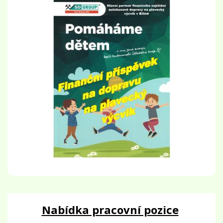
Nabídka pracovní pozice