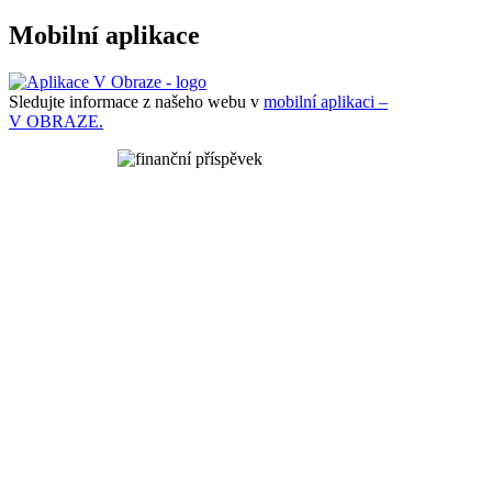
Mobilní aplikace
Sledujte informace z našeho webu v
mobilní aplikaci –
V OBRAZE.