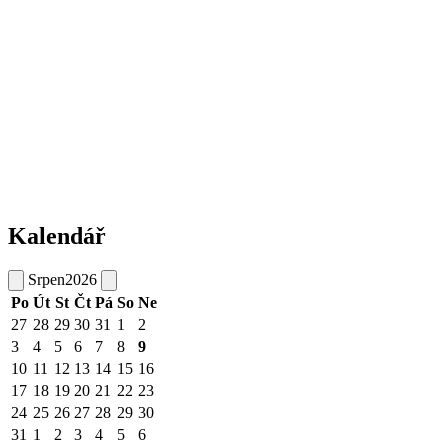
Kalendář
Srpen
2026
Po
Út
St
Čt
Pá
So
Ne
27
28
29
30
31
1
2
3
4
5
6
7
8
9
10
11
12
13
14
15
16
17
18
19
20
21
22
23
24
25
26
27
28
29
30
31
1
2
3
4
5
6