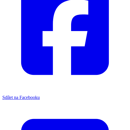
Sdílet na Facebooku