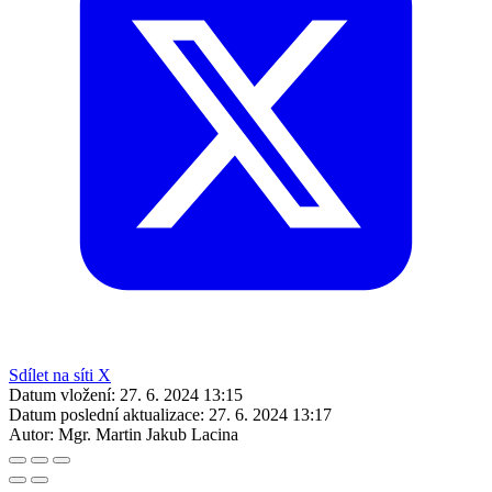
Sdílet na síti X
Datum vložení:
27. 6. 2024 13:15
Datum poslední aktualizace:
27. 6. 2024 13:17
Autor:
Mgr. Martin Jakub Lacina