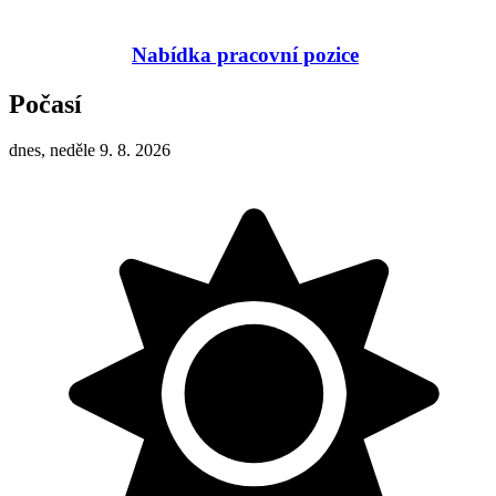
Nabídka pracovní pozice
Počasí
dnes, neděle 9. 8. 2026