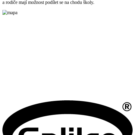
a rodiče mají možnost podílet se na chodu školy.