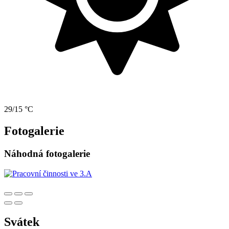
29/15 °C
Fotogalerie
Náhodná fotogalerie
Svátek