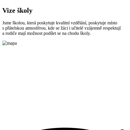
Vize školy
Jsme školou, která poskytuje kvalitní vzdělání, poskytuje místo
s přátelskou atmosférou, kde se žáci i učitelé vzájemně respektují
a rodiče mají možnost podílet se na chodu školy.