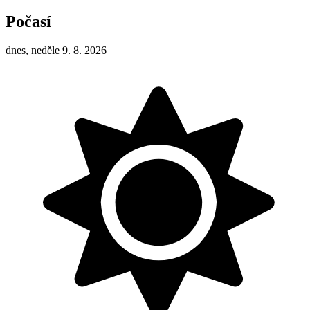
Počasí
dnes, neděle 9. 8. 2026