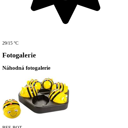
29/15 °C
Fotogalerie
Náhodná fotogalerie
BEE-BOT