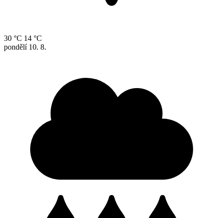
30 °C
14 °C
pondělí
10. 8.