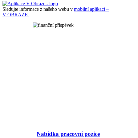
Sledujte informace z našeho webu v
mobilní aplikaci –
V OBRAZE.
Nabídka pracovní pozice