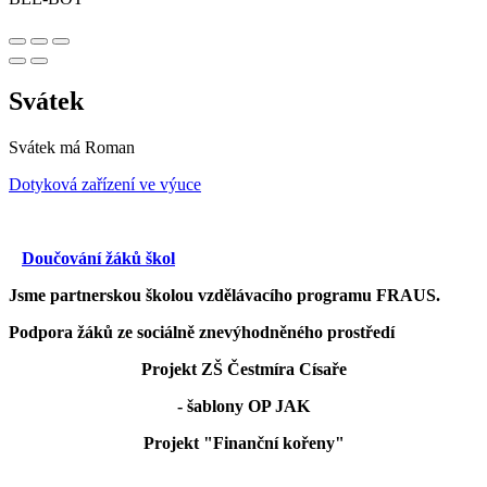
Svátek
Svátek má
Roman
Dotyková zařízení ve výuce
Doučování žáků škol
Jsme partnerskou školou vzdělávacího programu FRAUS.
Podpora žáků ze sociálně znevýhodněného prostředí
Projekt ZŠ Čestmíra Císaře
- šablony OP JAK
Projekt "Finanční kořeny"