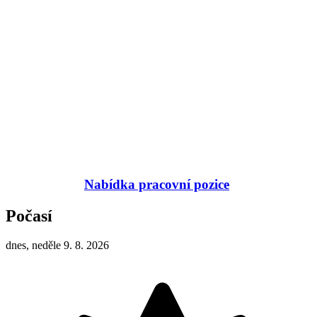
Nabídka pracovní pozice
Počasí
dnes, neděle 9. 8. 2026