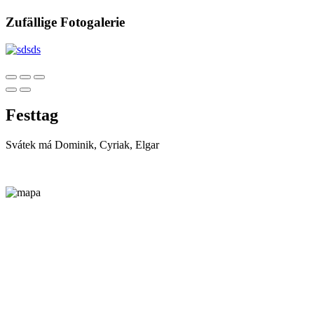
Zufällige Fotogalerie
Festtag
Svátek má
Dominik, Cyriak, Elgar