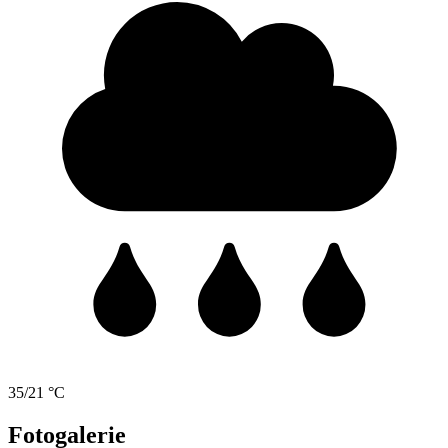
35/21 °C
Fotogalerie