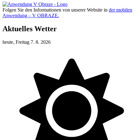
Folgen Sie den Informationen von unserer Website in
der mobilen
Anwendung – V OBRAZE.
Aktuelles Wetter
heute, Freitag 7. 8. 2026