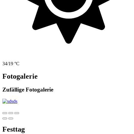
34/19 °C
Fotogalerie
Zufällige Fotogalerie
Festtag