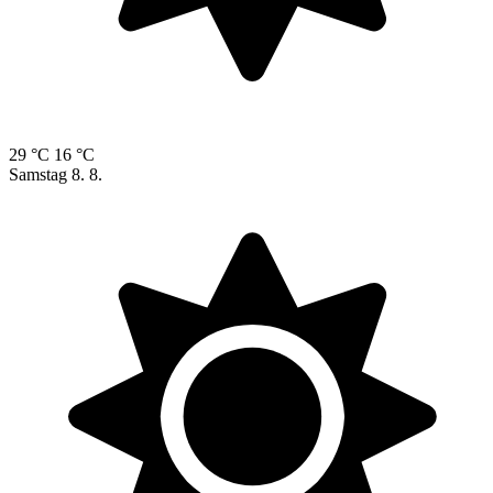
29 °C
16 °C
Samstag
8. 8.