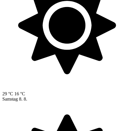
29 °C
16 °C
Samstag
8. 8.