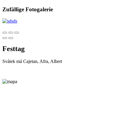
Zufällige Fotogalerie
Festtag
Svátek má
Cajetan, Afra, Albert