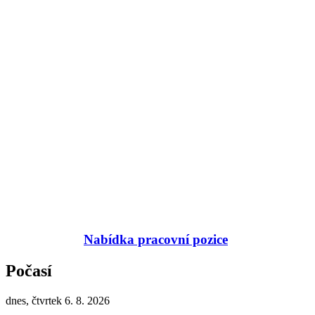
Nabídka pracovní pozice
Počasí
dnes, čtvrtek 6. 8. 2026