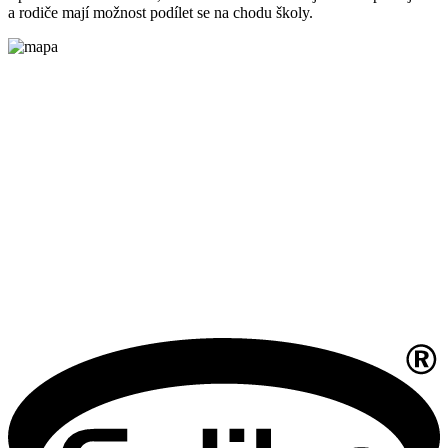
a rodiče mají možnost podílet se na chodu školy.