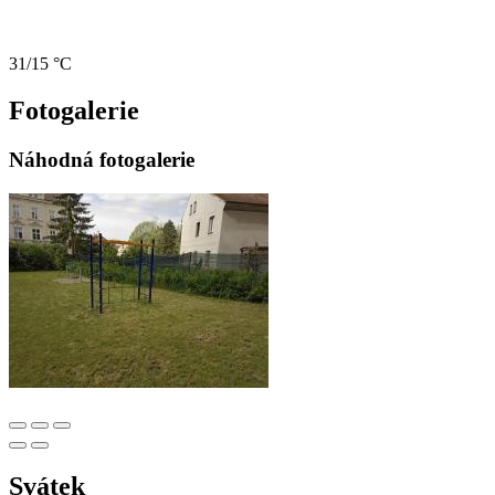
31/15 °C
Fotogalerie
Náhodná fotogalerie
Svátek