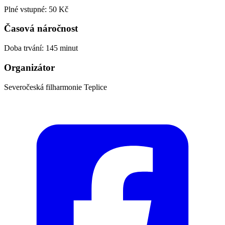
Plné vstupné: 50 Kč
Časová náročnost
Doba trvání: 145 minut
Organizátor
Severočeská filharmonie Teplice