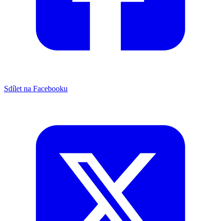
Sdílet na Facebooku