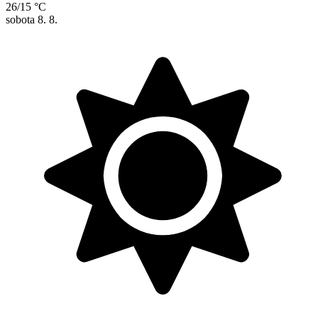
26/15 °C
sobota
8. 8.