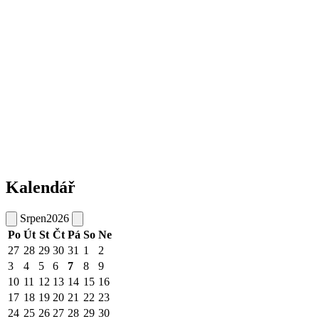
Kalendář
Srpen
2026
Po
Út
St
Čt
Pá
So
Ne
27
28
29
30
31
1
2
3
4
5
6
7
8
9
10
11
12
13
14
15
16
17
18
19
20
21
22
23
24
25
26
27
28
29
30