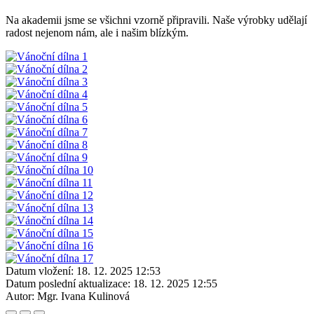
Na akademii jsme se všichni vzorně připravili. Naše výrobky udělají
radost nejenom nám, ale i našim blízkým.
Datum vložení:
18. 12. 2025 12:53
Datum poslední aktualizace:
18. 12. 2025 12:55
Autor:
Mgr. Ivana Kulinová