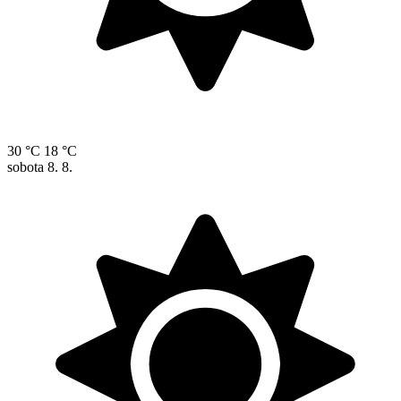
30 °C
18 °C
sobota
8. 8.