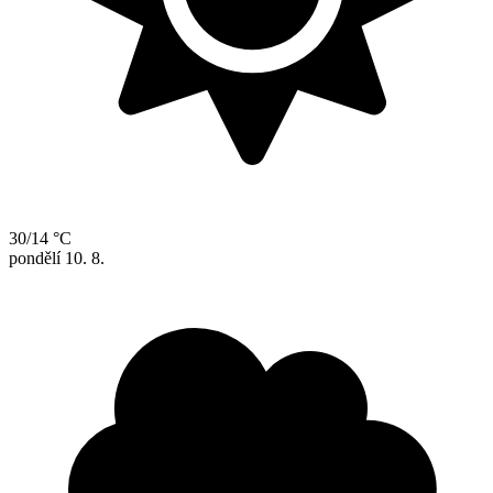
30/14 °C
pondělí
10. 8.