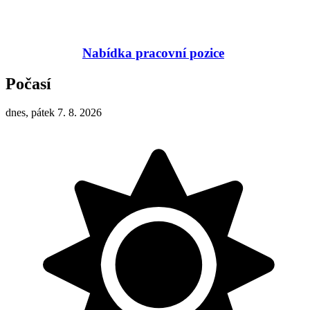
Nabídka pracovní pozice
Počasí
dnes, pátek 7. 8. 2026