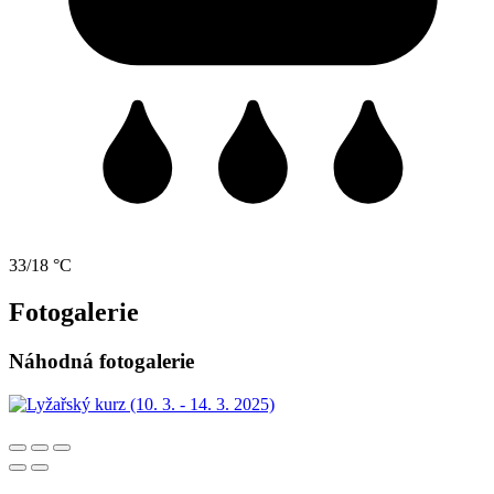
33/18 °C
Fotogalerie
Náhodná fotogalerie