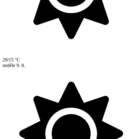
29/15 °C
neděle
9. 8.