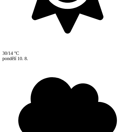
30/14 °C
pondělí
10. 8.