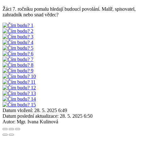
Žáci 7. ročníku pomalu hledají budoucí povolání. Malíř, spisovatel,
zahradník nebo snad vědec?
Datum vložení:
28. 5. 2025 6:49
Datum poslední aktualizace:
28. 5. 2025 6:50
Autor:
Mgr. Ivana Kulinová