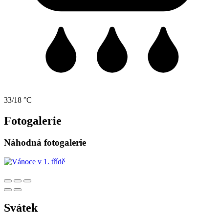
33/18 °C
Fotogalerie
Náhodná fotogalerie
Svátek