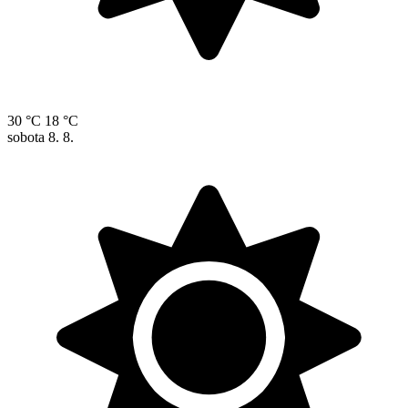
30 °C
18 °C
sobota
8. 8.