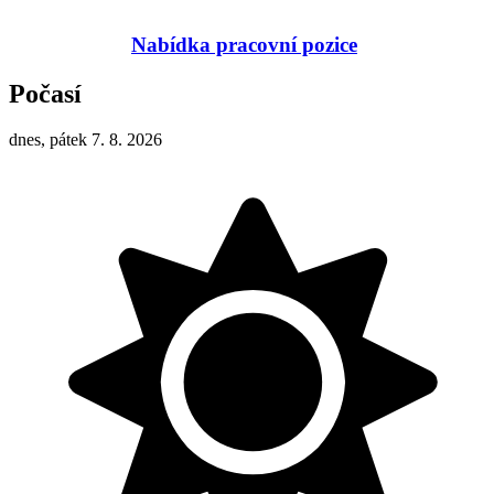
Nabídka pracovní pozice
Počasí
dnes, pátek 7. 8. 2026