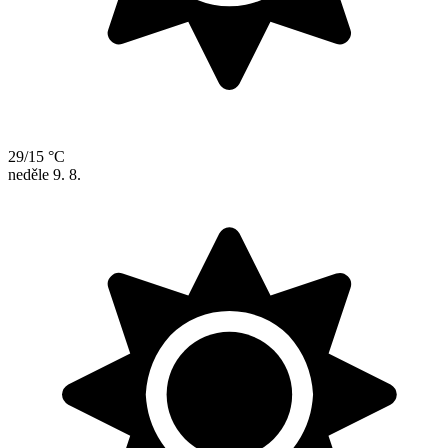
29/15 °C
neděle
9. 8.