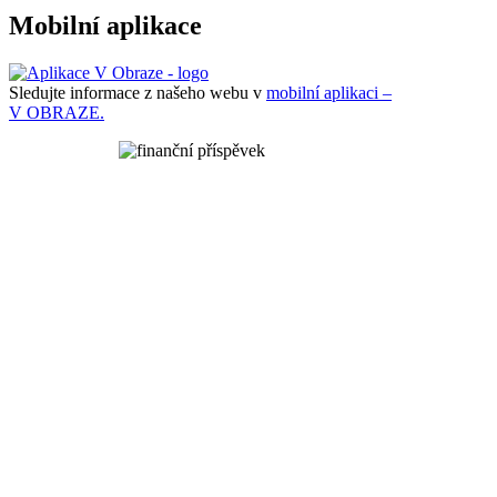
Mobilní aplikace
Sledujte informace z našeho webu v
mobilní aplikaci –
V OBRAZE.