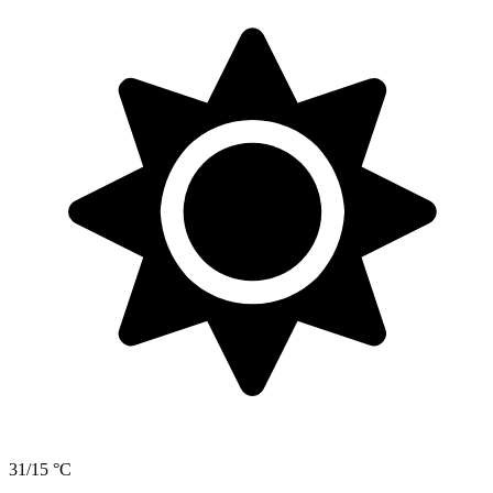
31/15 °C