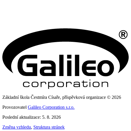
Základní škola Čestmíra Císaře, příspěvková organizace © 2026
Provozovatel
Galileo Corporation s.r.o.
Poslední aktualizace: 5. 8. 2026
Změna vzhledu
,
Struktura stránek