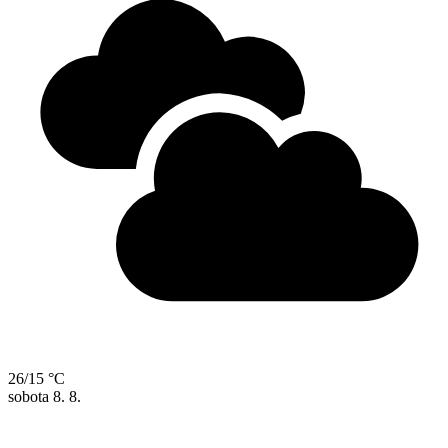
26/15 °C
sobota
8. 8.