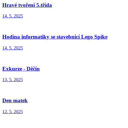
Hravé tvoření 5.třída
14. 5. 2025
Hodina informatiky se stavebnicí Lego Spike
14. 5. 2025
Exkurze - Děčín
13. 5. 2025
Den matek
12. 5. 2025