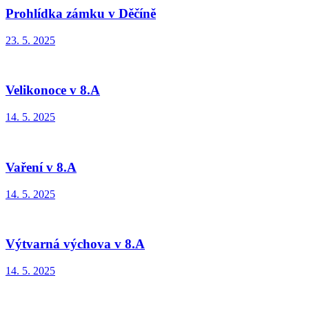
Prohlídka zámku v Děčíně
23. 5. 2025
Velikonoce v 8.A
14. 5. 2025
Vaření v 8.A
14. 5. 2025
Výtvarná výchova v 8.A
14. 5. 2025