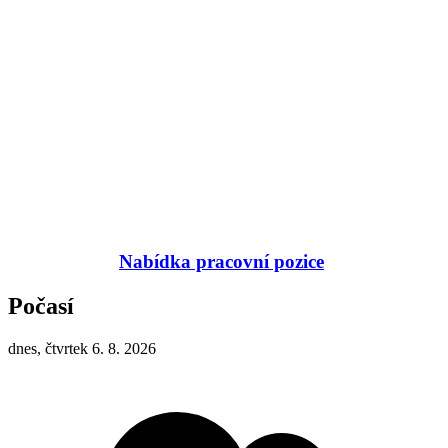
Nabídka pracovní pozice
Počasí
dnes, čtvrtek 6. 8. 2026