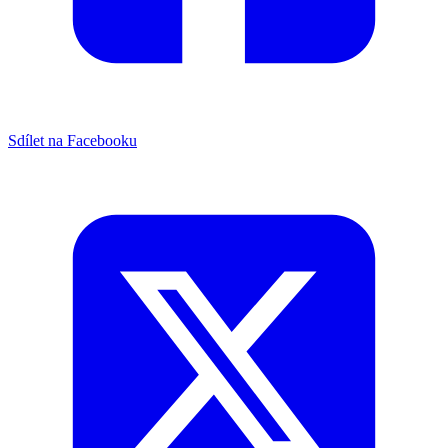
Sdílet na Facebooku