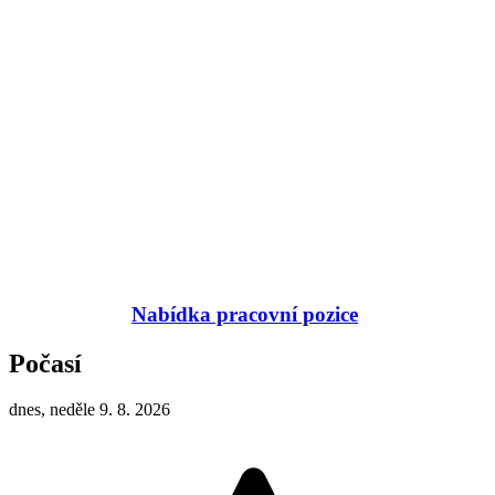
Nabídka pracovní pozice
Počasí
dnes, neděle 9. 8. 2026