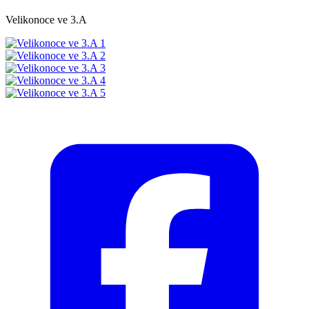
Velikonoce ve 3.A