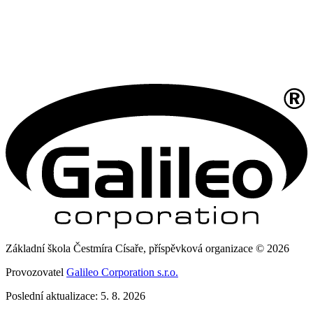
Základní škola Čestmíra Císaře, příspěvková organizace © 2026
Provozovatel
Galileo Corporation s.r.o.
Poslední aktualizace: 5. 8. 2026