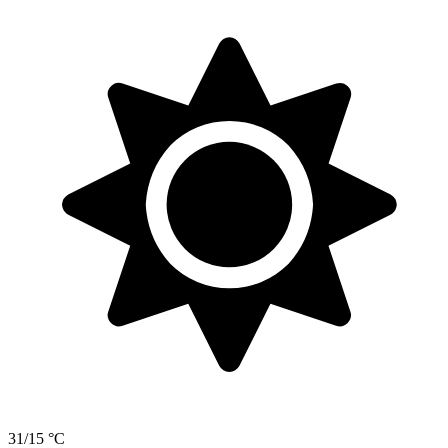
31/15 °C