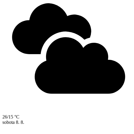
26/15 °C
sobota
8. 8.