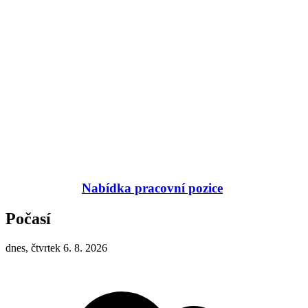
Nabídka pracovní pozice
Počasí
dnes, čtvrtek 6. 8. 2026