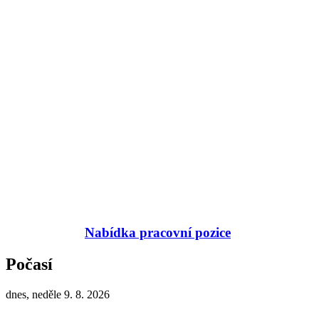
Nabídka pracovní pozice
Počasí
dnes, neděle 9. 8. 2026