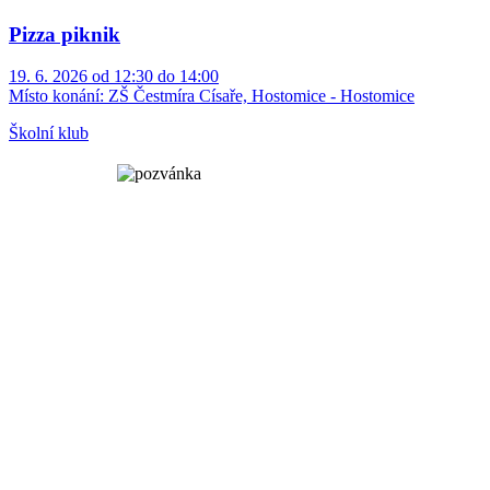
Pizza piknik
19. 6. 2026 od 12:30 do 14:00
Místo konání:
ZŠ Čestmíra Císaře, Hostomice - Hostomice
Školní klub