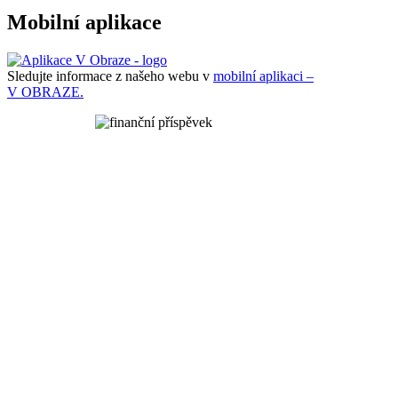
Mobilní aplikace
Sledujte informace z našeho webu v
mobilní aplikaci –
V OBRAZE.