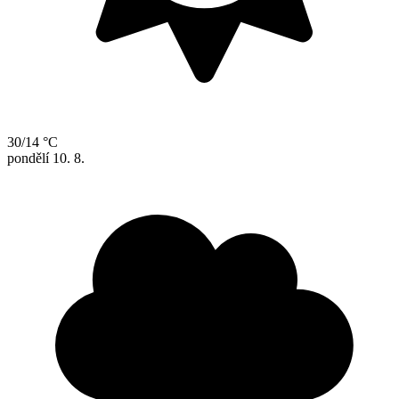
30/14 °C
pondělí
10. 8.