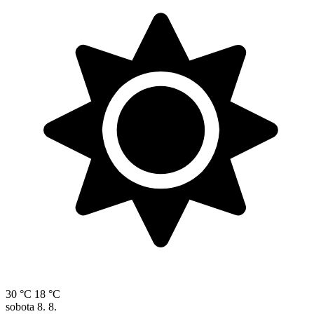
30 °C
18 °C
sobota
8. 8.