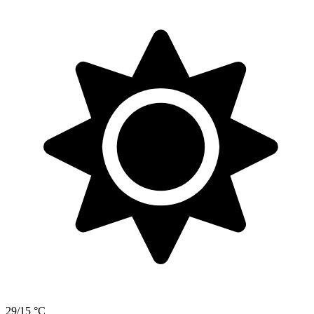
29/15 °C