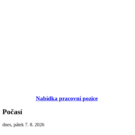
Nabídka pracovní pozice
Počasí
dnes, pátek 7. 8. 2026