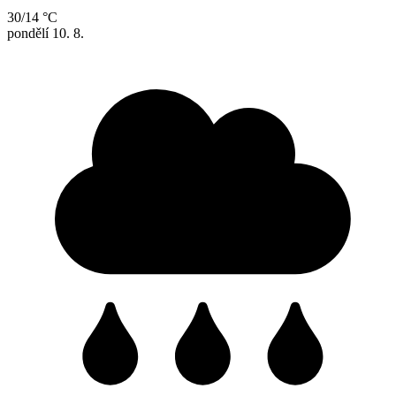
30/14 °C
pondělí
10. 8.