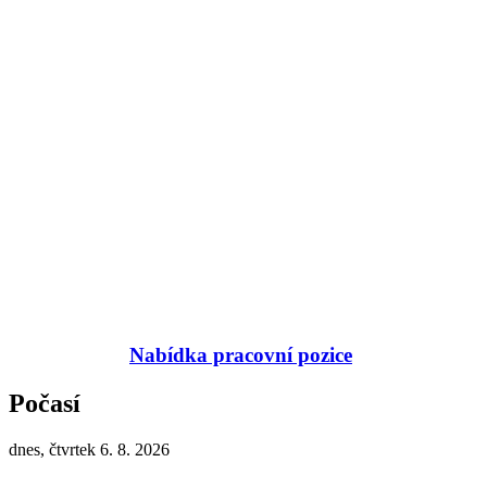
Nabídka pracovní pozice
Počasí
dnes, čtvrtek 6. 8. 2026