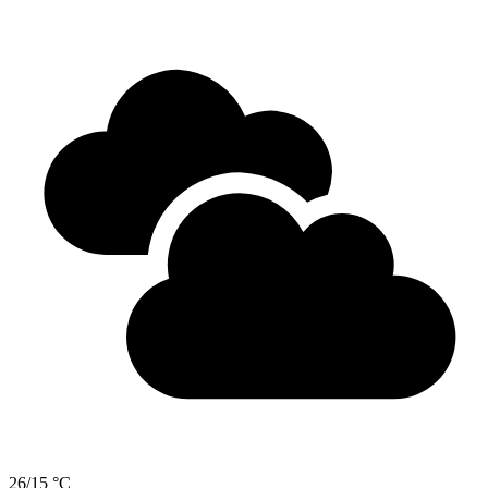
26/15 °C